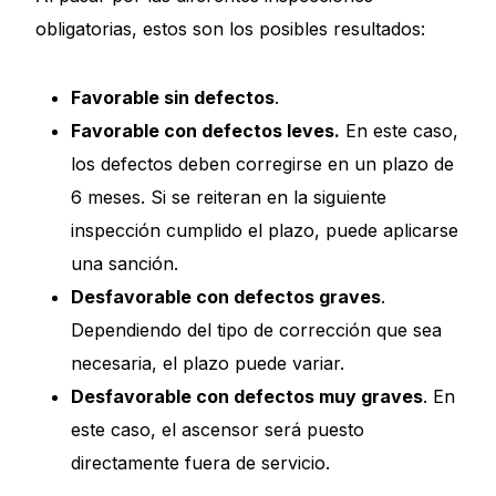
obligatorias, estos son los posibles resultados:
Favorable sin defectos
.
Favorable con defectos leves.
En este caso,
los defectos deben corregirse en un plazo de
6 meses. Si se reiteran en la siguiente
inspección cumplido el plazo, puede aplicarse
una sanción.
Desfavorable con defectos graves
.
Dependiendo del tipo de corrección que sea
necesaria, el plazo puede variar.
Desfavorable con defectos muy graves
. En
este caso, el ascensor será puesto
directamente fuera de servicio.