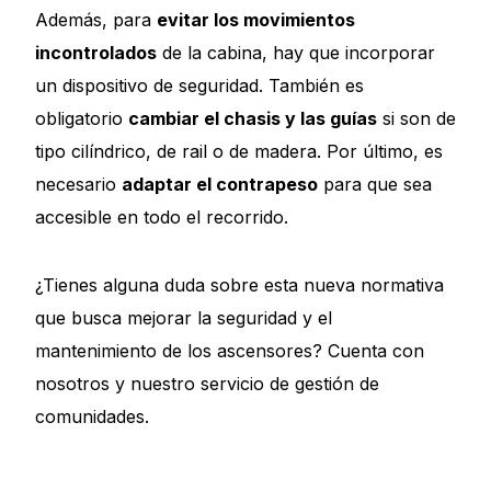
Además, para
evitar los movimientos
incontrolados
de la cabina, hay que incorporar
un dispositivo de seguridad. También es
obligatorio
cambiar el chasis y las guías
si son de
tipo cilíndrico, de rail o de madera. Por último, es
necesario
adaptar el contrapeso
para que sea
accesible en todo el recorrido.
¿Tienes alguna duda sobre esta nueva normativa
que busca mejorar la seguridad y el
mantenimiento de los ascensores? Cuenta con
nosotros y nuestro servicio de gestión de
comunidades.