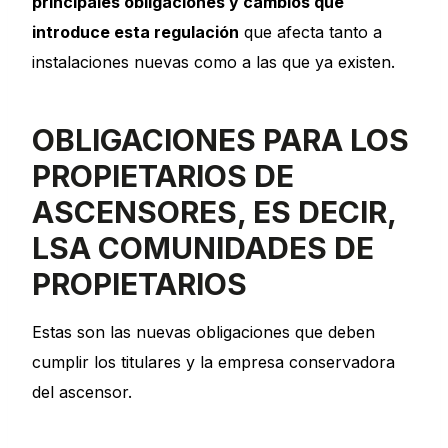
principales obligaciones y cambios que
introduce esta regulación
que afecta tanto a
instalaciones nuevas como a las que ya existen.
OBLIGACIONES PARA LOS
PROPIETARIOS DE
ASCENSORES, ES DECIR,
LSA COMUNIDADES DE
PROPIETARIOS
Estas son las nuevas obligaciones que deben
cumplir los titulares y la empresa conservadora
del ascensor.