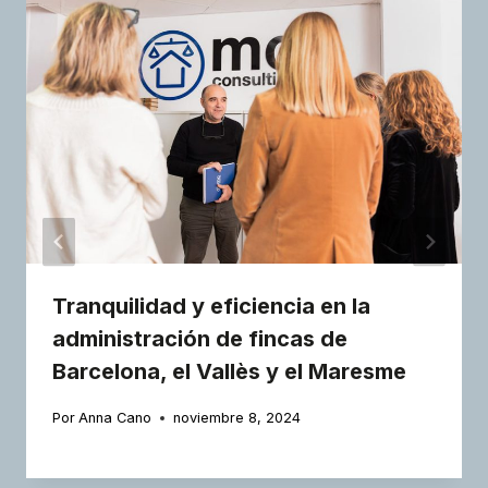
Tranquilidad y eficiencia en la
administración de fincas de
Barcelona, el Vallès y el Maresme
Por
Anna Cano
noviembre 8, 2024