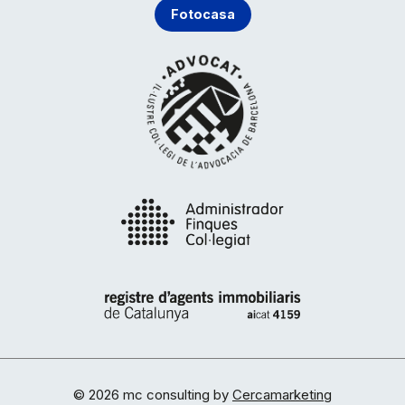
Fotocasa
© 2026 mc consulting by
Cercamarketing