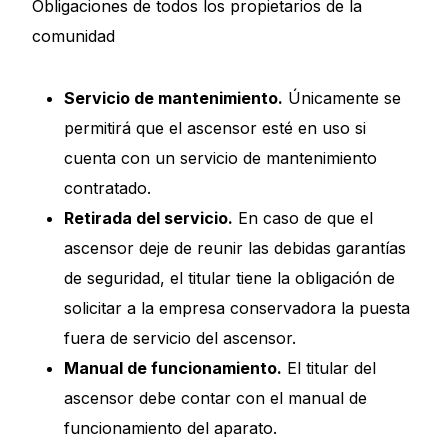
Obligaciones de todos los propietarios de la
comunidad
Servicio de mantenimiento.
Únicamente se
permitirá que el ascensor esté en uso si
cuenta con un servicio de mantenimiento
contratado.
Retirada del servicio.
En caso de que el
ascensor deje de reunir las debidas garantías
de seguridad, el titular tiene la obligación de
solicitar a la empresa conservadora la puesta
fuera de servicio del ascensor.
Manual de funcionamiento.
El titular del
ascensor debe contar con el manual de
funcionamiento del aparato.