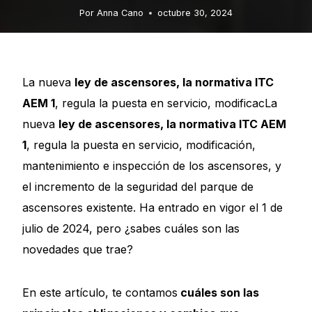
Por
Anna Cano
octubre 30, 2024
La nueva
ley de ascensores, la normativa ITC
AEM 1
, regula la puesta en servicio, modificacLa
nueva
ley de ascensores, la normativa ITC AEM
1
, regula la puesta en servicio, modificación,
mantenimiento e inspección de los ascensores, y
el incremento de la seguridad del parque de
ascensores existente. Ha entrado en vigor el 1 de
julio de 2024, pero ¿sabes cuáles son las
novedades que trae?
En este artículo, te contamos
cuáles son las