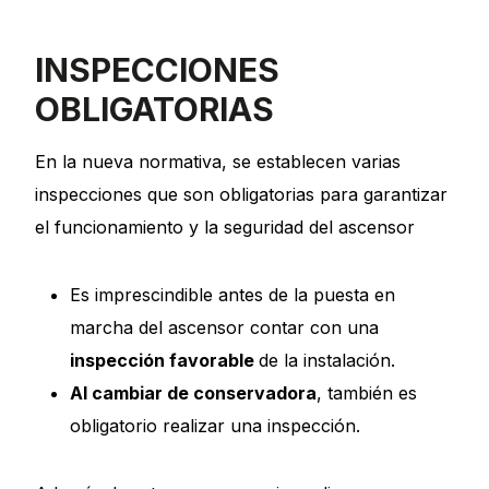
INSPECCIONES
OBLIGATORIAS
En la nueva normativa, se establecen varias
inspecciones que son obligatorias para garantizar
el funcionamiento y la seguridad del ascensor
Es imprescindible antes de la puesta en
marcha del ascensor contar con una
inspección favorable
de la instalación.
Al cambiar de conservadora
, también es
obligatorio realizar una inspección.