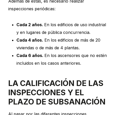
Además de estas, es necesario realizar
inspecciones periódicas:
Cada 2 años.
En los edificios de uso industrial
y en lugares de pública concurrencia.
Cada 4 años.
En los edificios de más de 20
viviendas o de más de 4 plantas.
Cada 6 años.
En los ascensores que no estén
incluidos en los casos anteriores.
LA CALIFICACIÓN DE LAS
INSPECCIONES Y EL
PLAZO DE SUBSANACIÓN
Al pasar por las diferentes inspecciones