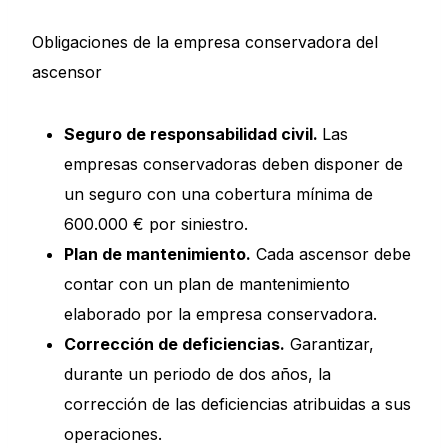
Obligaciones de la empresa conservadora del
ascensor
Seguro de responsabilidad civil.
Las
empresas conservadoras deben disponer de
un seguro con una cobertura mínima de
600.000 € por siniestro.
Plan de mantenimiento.
Cada ascensor debe
contar con un plan de mantenimiento
elaborado por la empresa conservadora.
Corrección de deficiencias.
Garantizar,
durante un periodo de dos años, la
corrección de las deficiencias atribuidas a sus
operaciones.