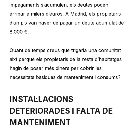
impagaments s’acumulen, els deutes poden
arribar a milers d’euros. A Madrid, els propietaris
d’un pis van haver de pagar un deute acumulat de
8.000 €.
Quant de temps creus que trigaria una comunitat
així perquè els propietaris de la resta d’habitatges
hagin de posar més diners per cobrir les
necessitats bàsiques de manteniment i consums?
INSTAL·LACIONS
DETERIORADES I FALTA DE
MANTENIMENT