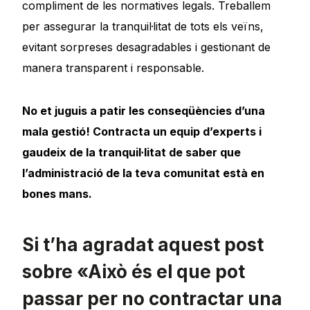
compliment de les normatives legals. Treballem
per assegurar la tranquil·litat de tots els veïns,
evitant sorpreses desagradables i gestionant de
manera transparent i responsable.
No et juguis a patir les conseqüències d’una
mala gestió! Contracta un equip d’experts i
gaudeix de la tranquil·litat de saber que
l’administració de la teva comunitat està en
bones mans.
Si t’ha agradat aquest post
sobre «Això és el que pot
passar per no contractar una