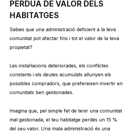
PÈRDUA DE VALOR DELS
HABITATGES
Sabies que una administració deficient a la teva
comunitat pot afectar fins i tot el valor de la teva
propietat?
Les instal·lacions deteriorades, els conflictes
constants i els deutes acumulats allunyen els
possibles compradors, que prefereixen invertir en
comunitats ben gestionades.
Imagina que, pel simple fet de tenir una comunitat
mal gestionada, el teu habitatge perdés un 15 %
del seu valor. Una mala administració és una