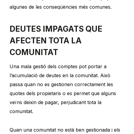
algunes de les conseqüències més comunes.
DEUTES IMPAGATS QUE
AFECTEN TOTA LA
COMUNITAT
Una mala gestió dels comptes pot portar a
l’acumulació de deutes en la comunitat. Això
passa quan no es gestionen correctament les
quotes dels propietaris o es permet que alguns
veïns deixin de pagar, perjudicant tota la
comunitat.
Quan una comunitat no està ben gestionada i els