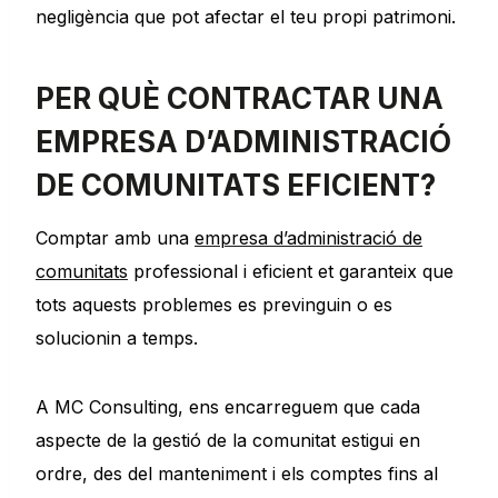
negligència que pot afectar el teu propi patrimoni.
PER QUÈ CONTRACTAR UNA
EMPRESA D’ADMINISTRACIÓ
DE COMUNITATS EFICIENT?
Comptar amb una
empresa d’administració de
comunitats
professional i eficient et garanteix que
tots aquests problemes es previnguin o es
solucionin a temps.
A MC Consulting, ens encarreguem que cada
aspecte de la gestió de la comunitat estigui en
ordre, des del manteniment i els comptes fins al