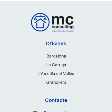
Oficines
Barcelona
La Garriga
L’Ametlla del Vallès
Granollers
Contacte