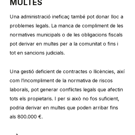
MULTES
Una administració ineficaç també pot donar lloc a
problemes legals. La manca de compliment de les
normatives municipals o de les obligacions fiscals
pot derivar en multes per a la comunitat o fins i
tot en sancions judicials.
Una gestió deficient de contractes o llicències, així
com l’incompliment de la normativa de riscos
laborals, pot generar conflictes legals que afectin
tots els propietaris. I per si això no fos suficient,
podria derivar en multes que poden arribar fins
als 800.000 €.